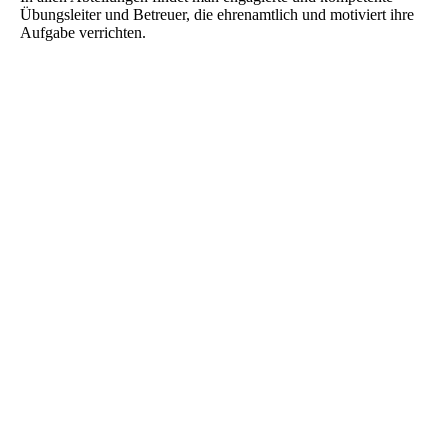
Übungsleiter und Betreuer, die ehrenamtlich und motiviert ihre
Aufgabe verrichten.