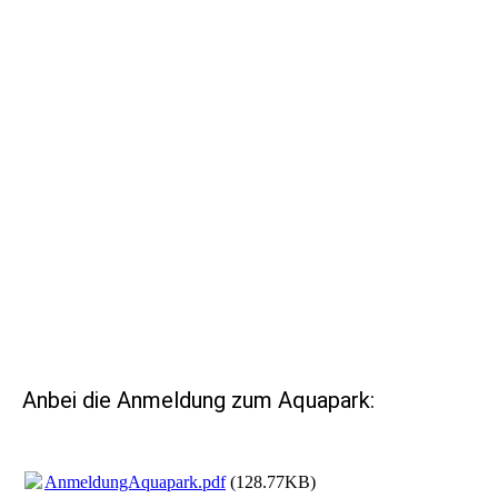
Anbei die Anmeldung zum Aquapark:
AnmeldungAquapark.pdf
(128.77KB)