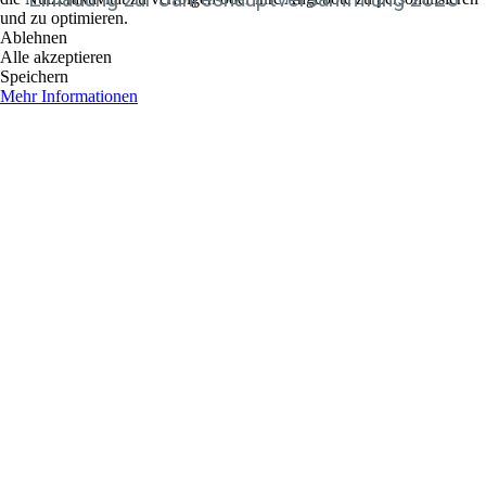
und zu optimieren.
Ablehnen
Alle akzeptieren
Speichern
Mehr Informationen