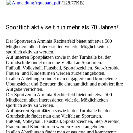
AnmeldungAquapark.pdf
(128.77KB)
Sportlich aktiv seit nun mehr als 70 Jahren!
Der Sportverein Arminia Rechterfeld bietet mit etwa 500
Mitgliedern allen Interessierten vielerlei Möglichkeiten
sportlich aktiv zu werden.
Auf unseren Sportplätzen sowie in der Turnhalle bei der
Grundschule findet man eine Vielfalt an Sportarten.
Fußball, Volleyball, Faustball, Sportabzeichen, Step-Aerobic,
Frauen- und Kinderturnen werden zurzeit angeboten.
In allen Abteilungen findet man engagierte und kompetente
Übungsleiter und Betreuer, die ehrenamtlich und motiviert ihre
Aufgabe verrichten.
Der Sportverein Arminia Rechterfeld bietet mit etwa 500
Mitgliedern allen Interessierten vielerlei Möglichkeiten
sportlich aktiv zu werden.
Auf unseren Sportplätzen sowie in der Turnhalle bei der
Grundschule findet man eine Vielfalt an Sportarten.
Fußball, Volleyball, Faustball, Sportabzeichen, Step-Aerobic,
Frauen- und Kinderturnen werden zurzeit angeboten.
In allen Abteilungen findet man engagierte und kompetente